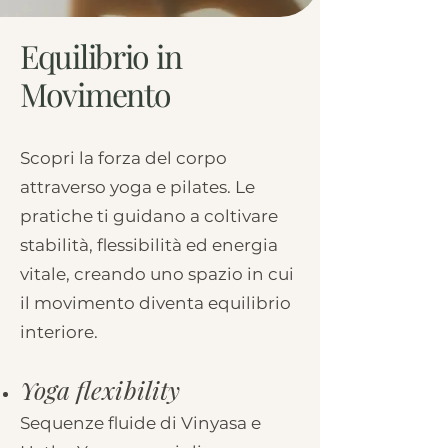
Equilibrio in
Movimento
Scopri la forza del corpo
attraverso yoga e pilates. Le
pratiche ti guidano a coltivare
stabilità, flessibilità ed energia
vitale, creando uno spazio in cui
il movimento diventa equilibrio
interiore.
Yoga flexibility
Sequenze fluide di Vinyasa e