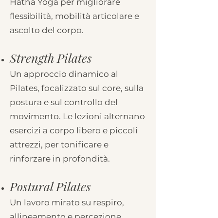
Hatha Yoga per migliorare
flessibilità, mobilità articolare e
ascolto del corpo.
Strength Pilates
Un approccio dinamico al
Pilates, focalizzato sul core, sulla
postura e sul controllo del
movimento. Le lezioni alternano
esercizi a corpo libero e piccoli
attrezzi, per tonificare e
rinforzare in profondità.
Postural Pilates
Un lavoro mirato su respiro,
allineamento e percezione