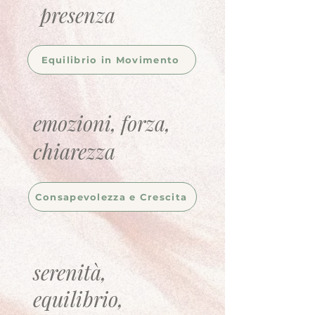
presenza
Equilibrio in Movimento
emozioni, forza,
chiarezza
Consapevolezza e Crescita
serenità,
equilibrio,