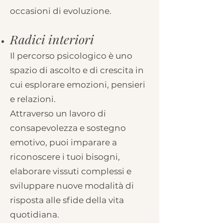
occasioni di evoluzione.
Radici interiori
Il percorso psicologico è uno
spazio di ascolto e di crescita in
cui esplorare emozioni, pensieri
e relazioni.
Attraverso un lavoro di
consapevolezza e sostegno
emotivo, puoi imparare a
riconoscere i tuoi bisogni,
elaborare vissuti complessi e
sviluppare nuove modalità di
risposta alle sfide della vita
quotidiana.