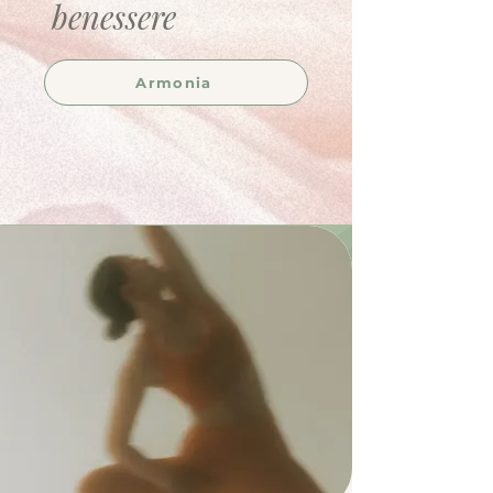
benessere
Armonia