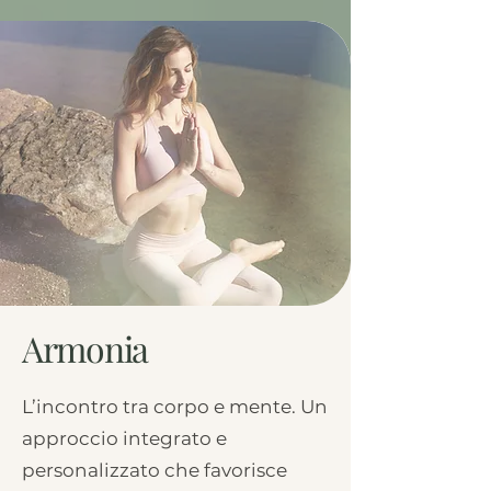
Armonia
L’incontro tra corpo e mente. Un
approccio integrato e
personalizzato che favorisce