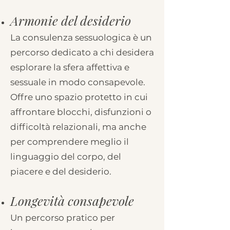
Armonie del desiderio
La consulenza sessuologica è un
percorso dedicato a chi desidera
esplorare la sfera affettiva e
sessuale in modo consapevole.
Offre uno spazio protetto in cui
affrontare blocchi, disfunzioni o
difficoltà relazionali, ma anche
per comprendere meglio il
linguaggio del corpo, del
piacere e del desiderio.
Longevità consapevole
Un percorso pratico per