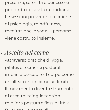
presenza, serenità e benessere
profondo nella vita quotidiana.
Le sessioni prevedono tecniche
di psicologia, mindfulness,
meditazione, e yoga.
Il percorso
viene costruito insieme.
Ascolto del corpo
Attraverso pratiche di yoga,
pilates e tecniche posturali,
impari a percepire il corpo come
un alleato, non come un limite.
Il movimento diventa strumento
di ascolto: scioglie tensioni,
migliora postura e flessibilità, e