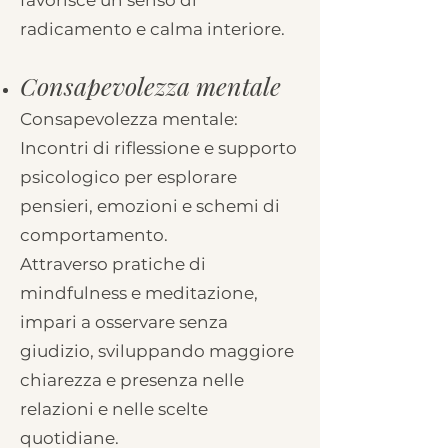
favorisce un senso di
radicamento e calma interiore.
Consapevolezza mentale
Consapevolezza mentale:
Incontri di riflessione e supporto
psicologico per esplorare
pensieri, emozioni e schemi di
comportamento.
Attraverso pratiche di
mindfulness e meditazione,
impari a osservare senza
giudizio, sviluppando maggiore
chiarezza e presenza nelle
relazioni e nelle scelte
quotidiane.