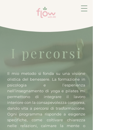
I percorsi
Il mio metodo si fonda su una visione
olistica del benessere. La formazione in
psicologia e l’esperienza
nell’insegnamento di yoga e pilates mi
permettono di integrare il lavoro
interiore con la consapevolezza corporea,
dando vita a percorsi di trasformazione.
Ogni programma risponde a esigenze
specifiche, come coltivare chiarezza
nelle relazioni, calmare la mente o