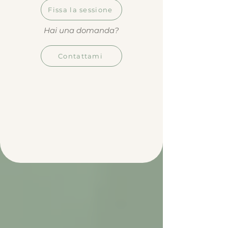
Fissa la sessione
Hai una domanda?
Contattami