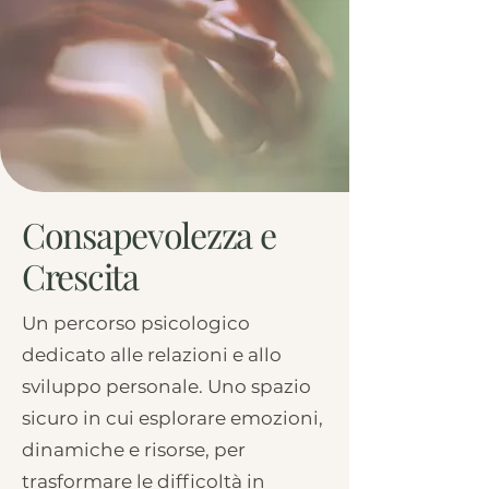
Consapevolezza e
Crescita
Un percorso psicologico
dedicato alle relazioni e allo
sviluppo personale. Uno spazio
sicuro in cui esplorare emozioni,
dinamiche e risorse, per
trasformare le difficoltà in