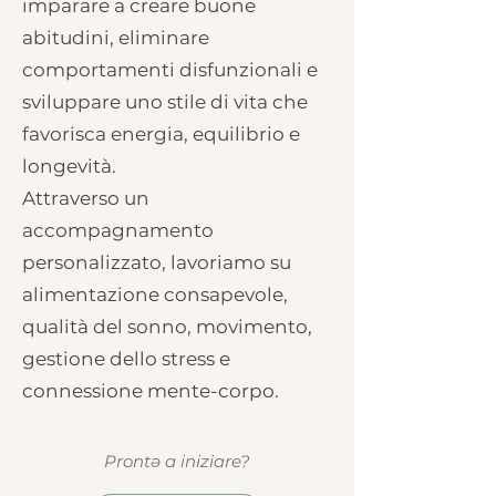
imparare a creare buone
abitudini, eliminare
comportamenti disfunzionali e
sviluppare uno stile di vita che
favorisca energia, equilibrio e
longevità.
Attraverso un
accompagnamento
personalizzato, lavoriamo su
alimentazione consapevole,
qualità del sonno, movimento,
gestione dello stress e
connessione mente-corpo.
Prontə a iniziare?