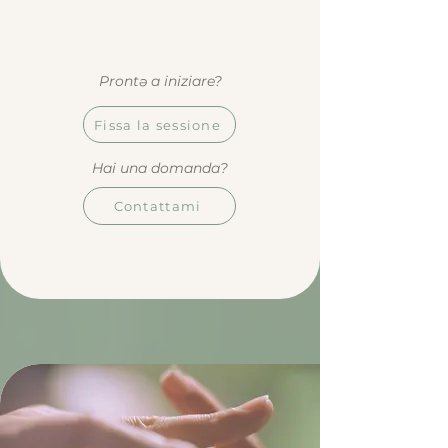
Prontə a iniziare?
Fissa la sessione
Hai una domanda?
Contattami