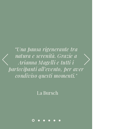
“Una pausa rigenerante tra
natura e serenità. Grazie a
Arianna Magelli e tutti i
partecipanti all’evento, per aver
condiviso questi momenti."
La Bursch