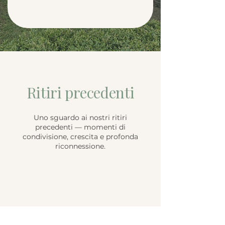
Ritiri precedenti
Uno sguardo ai nostri ritiri
precedenti — momenti di
condivisione, crescita e profonda
riconnessione.
Fit & Flow Retreat –