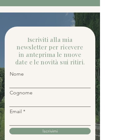
Iscriviti alla mia
newsletter per ricevere
in anteprima le nuove
date e le novità sui ritiri.
Nome
Cognome
Email
Iscrivimi